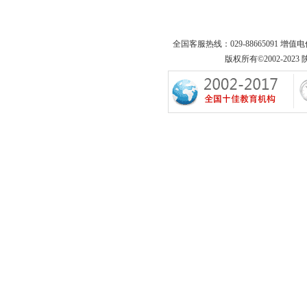
全国客服热线：029-88665091 增值
版权所有©2002-2023 陕西专