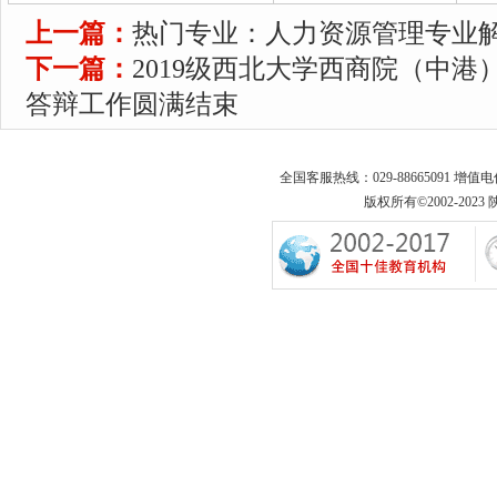
上一篇：
热门专业：人力资源管理专业
下一篇：
2019级西北大学西商院（中
答辩工作圆满结束
全国客服热线：029-88665091 增值
版权所有©2002-2023 陕西专