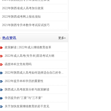
2022年陕西省成人高考加分政策
2022年陕西成考网上报名须知
2021年陕西专升本数学考试应试技巧
热点资讯
更多»
政策解读 | 2022年成人继续教育改革
2022年成人高考(专升本)英语考试大纲
函授本科文凭有用吗
2022年陕西成人高考如何选择适合自己的专...
2022年提升本科学历的重要性
陕西成人高考政策分析与政策解读
学历提升的“三要”与“三不要”
关于加快发展继续教育的若干意见