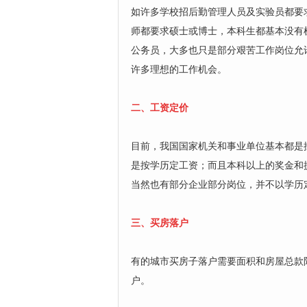
如许多学校招后勤管理人员及实验员都要
师都要求硕士或博士，本科生都基本没有
公务员，大多也只是部分艰苦工作岗位允
许多理想的工作机会。
二、工资定价
目前，我国国家机关和事业单位基本都是
是按学历定工资；而且本科以上的奖金和
当然也有部分企业部分岗位，并不以学历
三、买房落户
有的城市买房子落户需要面积和房屋总款
户。