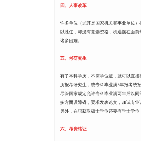
四、人事改革
许多单位（尤其是国家机关和事业单位）
以胜任，却没有竞选资格，机遇摆在面前
诸多困难。
五、考研究生
有了本科学历，不需学位证，就可以直接
历报考研究生，或专科毕业满5年报考统
尽管国家规定允许专科毕业满两年后以同
多方面设障碍，要求发表论文，加试专业
另外，在职获取硕士学位还要有学士学位
六、考资格证