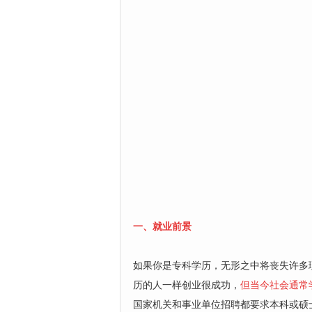
一、就业前景
如果你是专科学历，无形之中将丧失许多
历的人一样创业很成功，
但当今社会通常
国家机关和事业单位招聘都要求本科或硕