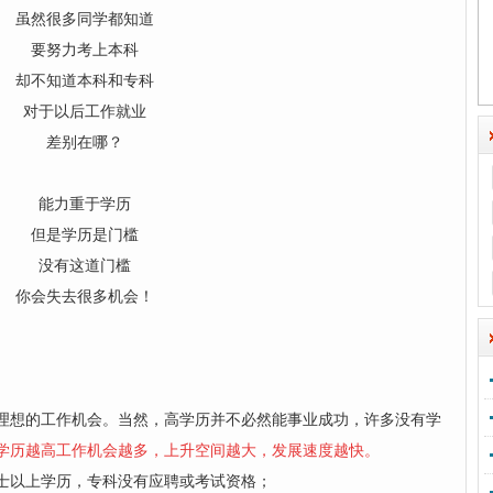
虽然很多同学都知道
要努力考上本科
却不知道本科和专科
对于以后工作就业
差别在哪？
能力重于学历
但是学历是门槛
没有这道门槛
你会失去很多机会！
理想的工作机会。当然，高学历并不必然能事业成功，许多没有学
学历越高工作机会越多，上升空间越大，发展速度越快。
士以上学历，专科没有应聘或考试资格；