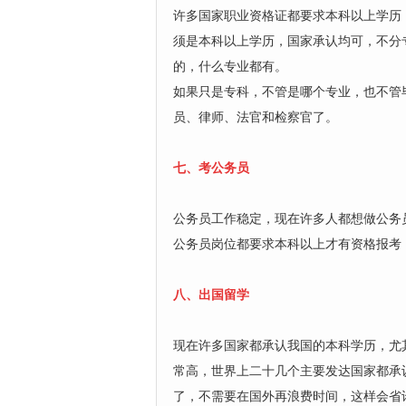
许多国家职业资格证都要求本科以上学历
须是本科以上学历，国家承认均可，不分
的，什么专业都有。
如果只是专科，不管是哪个专业，也不管
员、律师、法官和检察官了。
七、考公务员
公务员工作稳定，现在许多人都想做公务
公务员岗位都要求本科以上才有资格报考
八、出国留学
现在许多国家都承认我国的本科学历，尤
常高，世界上二十几个主要发达国家都承
了，不需要在国外再浪费时间，这样会省