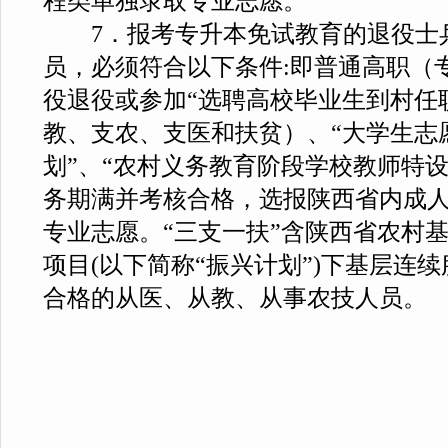
程类单独录取专业志愿。
7．报考专升本免试教育的退役士
员，必须符合以下条件:即普通高职（
役退役或参加“选聘高校毕业生到村任职
教、支农、支医和扶贫）、“大学生志
划”、“农村义务教育阶段学校教师特
务期满并考核合格，选报陕西省内成
专业志愿。“三支一扶”含陕西省农村
项目(以下简称“振兴计划”)下基层连
合格的从医、从教、从事农技人员。