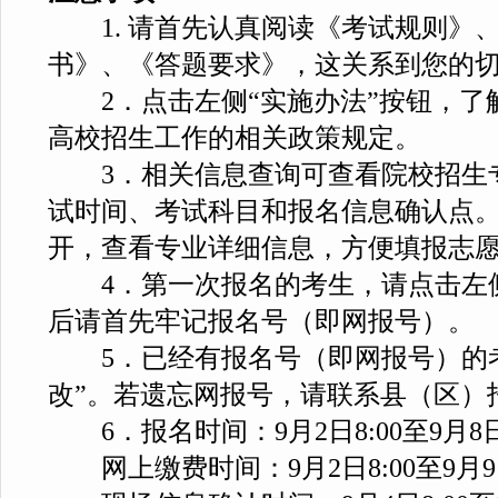
1. 请首先认真阅读《考试规则》
书》、《答题要求》，这关系到您的
2．点击左侧“实施办法”按钮，了解
高校招生工作的相关政策规定。
3．相关信息查询可查看院校招生
试时间、考试科目和报名信息确认点
开，查看专业详细信息，方便填报志
4．第一次报名的考生，请点击左侧
后请首先牢记报名号（即网报号）。
5．已经有报名号（即网报号）的考
改”。若遗忘网报号，请联系县（区）
6．报名时间：9月2日8:00至9月8日1
网上缴费时间：9月2日8:00至9月9日