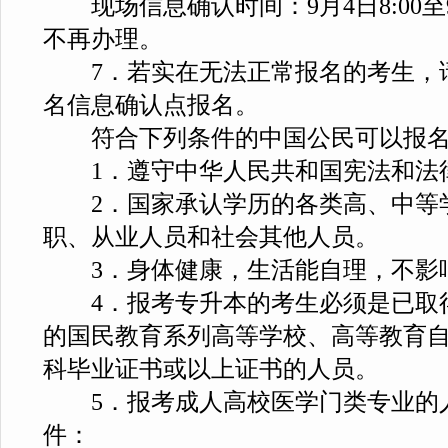
现场信息确认时间：9月4日8:00至9月
不再办理。
7．若实在无法正常报名的考生，
名信息确认点报名。
符合下列条件的中国公民可以报
1．遵守中华人民共和国宪法和法
2．国家承认学历的各类高、中等
职、从业人员和社会其他人员。
3．身体健康，生活能自理，不影
4．
报考专升本的考生必须是已取
的国民教育系列高等学校、高等教育
科毕业证书或以上证书的人员。
5．报考成人高校医学门类专业的
件：