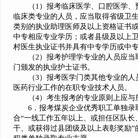
（1）报考临床医学、口腔医学、
临床类专业的人员，应当取得省级卫
类别的执业助理医师及以上资格证书
中专相应专业学历；或者县级及以上
村医生执业证书并具有中专学历或中
（2）报考护理学专业的人员应当
门颁发的执业护士证书。
（3）报考医学门类其他专业的人
医药行业工作的在职专业技术人员。
（4）考生报考的专业原则上应与
6．报考煤炭企业优秀职工单独录
合“一线工作五年以上、或担任区队长
干、或获得过县团级及以上表彰奖励”