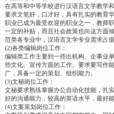
在高等和中等学校进行汉语言文学教学
要求文笔好，口才好，具有扎实的教育
职业已成为最受欢迎的职业之一，教师
一定的补贴，而且社会政策也向这方面
范类各专业中，汉语言文学专业需求占
(2)各类编辑岗位工作：
编辑类工作主要到一些出机构、企事业
些文化、宣传方面的工作。要求要写作
广，具备一定的策划、组织能力。
(3)文秘岗位工作：
文秘要求熟练掌握办公自动化技能，扎
好的沟通能力，较高的英语水平，最好
(4)文案策划岗位工作：