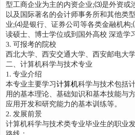
型工商企业为主的内资企业;⑶是外资或
以及国际著名的会计师事务所和其他类
业;⑷是银行、证券公司等各类金融机构
读硕士、博士学位或到国外高校 深造学
3. 可报考的院校
西北大学、西安交通大学、西安邮电大
二、计算机科学与技术专业
1. 专业介绍
本专业主要学习
计算机
科学与技术包括
用的基本理论、基础知识和基本技能与
应用开发和研究能力的基本训练等。
2. 发展前景
计算机科学与技术类专业毕业生的职业
路线：