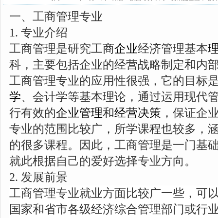
一、工商管理专业
1. 专业介绍
工商管理是研究工商
企业
经济管理基本
科，主要包括企业的经营战略制定和内
工商管理专业的应用性很强，它的目标
学
、会计学等基本理论，通过运用现代
行有效的
企业管理
和
经营决策
，保证企
专业的范围比较广，所学课程也较多，
的很多课程。因此，工商管理是一门基
就此根据自己的爱好选择专业方向。
2. 发展前景
工商管理专业就业方面比较广一些，可
国家和省市各级经济综合管理部门或行业