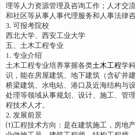
理等人力资源管理及咨询工作；人才交
和社区等从事人事代理服务和人事法律
3. 可报考院校
西北大学、西安工业大学
五、土木工程专业
1. 专业介绍
土木工程专业培养掌握各类
土木工程
学
识，能在房屋建筑、地下建筑（含矿井
桥梁建筑、水电站、港口及近海结构与
处理等领域从事规划、设计、施工、管
程技术人才。
2. 发展前景
⑴工程技术方向：是在建筑施工，房地