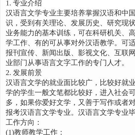
1. 专业介绍
汉语言文学专业主要培养掌握汉语和中
识，受到有关理论、发展历史、研究现
业务能力的基本训练，可在科研机关、
学工作、有的可从事对外汉语教学。可
报刊宣传、新闻出版、影视文化、互联
业部门从事语言文字工作的专门人才。
2. 发展前景
汉语言文学的就业面比较广，比较好就
学的学生一般文笔都比较好，进入社会
多，如果你爱好文学，又善于写作或者
报考汉语言文学专业。汉语言文学专业
工作方向：
(1)教师教学工作：