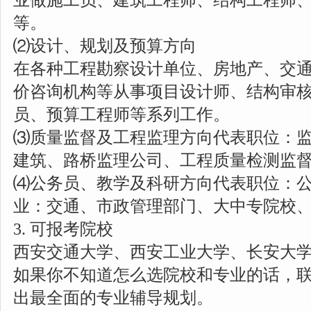
业做施工员、建筑工程师、结构工程师
等。
⑵设计、规划及预算方向
在各种工程勘察设计单位、房地产、交
价咨询机构等从事项目设计师、结构审
员、预算工程师等系列工作。
⑶质量监督及工程监理方向代表职位：
建筑、路桥监理公司、工程质量检测监
⑷公务员、教学及科研方向代表职位：
业：交通、市政管理部门、大中专院校
3. 可报考院校
西安交通大学、西安工业大学、长安大
如果你不知道怎么选院校和专业的话，
出最全面的专业辅导规划。