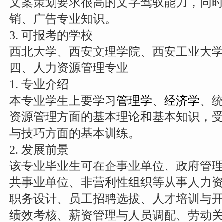
文案策划要求很高的文字驾驭能力，同
销、广告专业知识。
3. 可报考的学校
西北大学、西安文理学院、西安工业大
四、人力资源管理专业
1. 专业介绍
本专业学生上要学习
管理学
、
经济学
、
资源管理方面的基本理论和基本知识，
与技巧方面的基本训练。
2. 发展前景
该专业毕业生可在企事业单位、政府管
共事业单位、非营利性组织等从事人力
职务设计、员工招聘选拔、人才培训与
绩效考核、薪资管理与人员调配、劳动