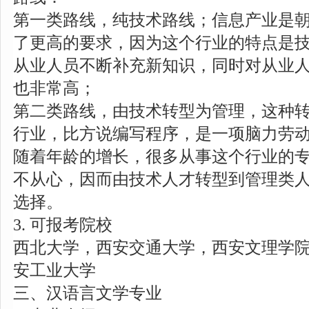
第一类路线，纯技术路线；信息产业是
了更高的要求，因为这个行业的特点是
从业人员不断补充新知识，同时对从业
也非常高；
第二类路线，由技术转型为管理，这种
行业，比方说编写程序，是一项脑力劳
随着年龄的增长，很多从事这个行业的
不从心，因而由技术人才转型到管理类
选择。
3. 可报考院校
西北大学，西安交通大学，西安文理学
安工业大学
三、汉语言文学专业