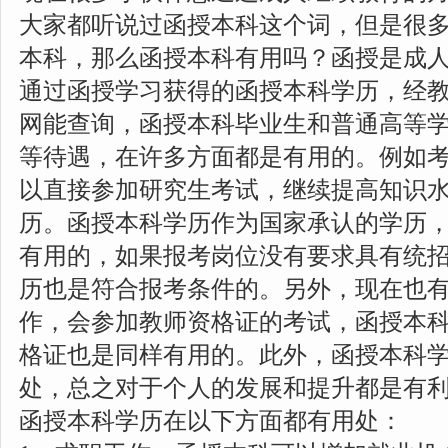
大家都听说过函授本科这个词，但是很
本科，那么函授本科有用吗？函授是成
通过函授学习获得的函授本科学历，经
网能查询，函授本科毕业生和普通高等
等待遇，在许多方面都是有用的。例如
以直接参加研究生考试，继续提高知识
历。函授本科学历作为国家承认的学历
有用的，如果报考岗位没有要求具有统
历也是符合报考条件的。另外，现在也
作，会参加教师资格证的考试，函授本
格证也是同样有用的。此外，函授本科
处，总之对于个人的发展和提升都是有
函授本科学历在以下方面都有用处：