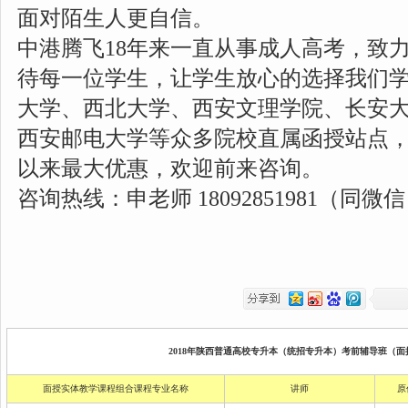
面对陌生人更自信。
中港腾飞18年来一直从事成人高考，致
待每一位学生，让学生放心的选择我们
大学、西北大学、西安文理学院、长安
西安邮电大学等众多院校直属函授站点
以来最大优惠，欢迎前来咨询。
咨询热线：申老师 18092851981（同微
2018年陕西普通高校专升本（统招专升本）考前辅导班（面授
面授实体教学课程组合课程专业名称
讲师
原