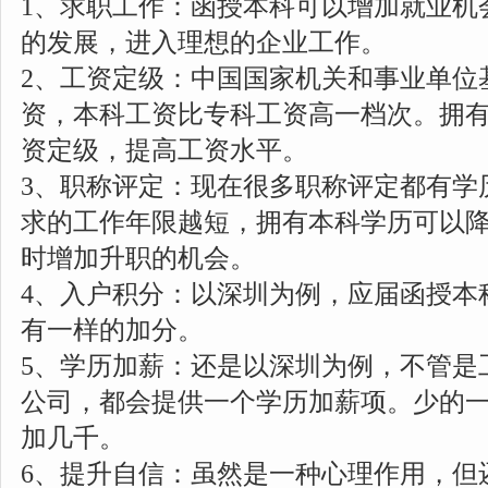
1、求职工作：函授本科可以增加就业机
的发展，进入理想的企业工作。
2、工资定级：中国国家机关和事业单位
资，本科工资比专科工资高一档次。拥
资定级，提高工资水平。
3、职称评定：现在很多职称评定都有学
求的工作年限越短，拥有本科学历可以
时增加升职的机会。
4、入户积分：以深圳为例，应届函授本
有一样的加分。
5、学历加薪：还是以深圳为例，不管是
公司，都会提供一个学历加薪项。少的
加几千。
6、提升自信：虽然是一种心理作用，但