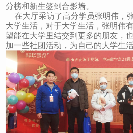
分榜和新生签到合影墙。
在大厅采访了高分学员张明伟，
大学生活，对于大学生活，
张明伟
望能在大学里结交到更多的朋友，
加一些社团活动，为自己的大学生活