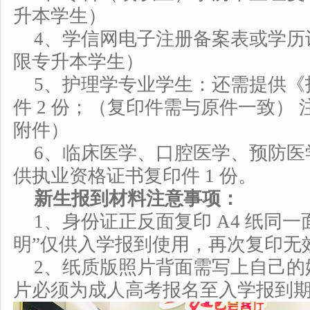
升本学生）
4、学信网电子注册备案表或学历认
限专升本学生）
5、护理学专业学生：还需提供《
件 2 份；（复印件需与原件一致）
附件）
6、临床医学、口腔医学、预防医
供执业资格证书复印件 1 份。
新生报到材料注意事项：
1、身份证正反面复印 A4 纸同
明”仅供入学报到使用，再次复印无
2、纸质版照片背面需写上自己的
片必须为成人高考报名至入学报到