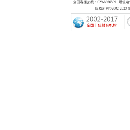
全国客服热线：029-88665091 增值
版权所有©2002-2023 陕西专