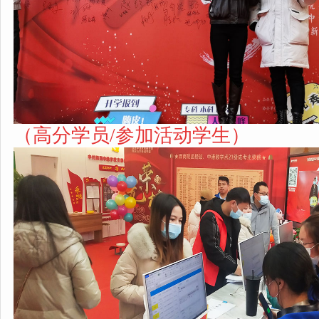
（高分学员/参加活动学生
）