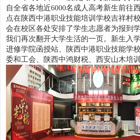
自全省各地近6000名成人高考新生前往
点在陕西中港职业技能培训学校吉祥村
会在校区各处安排了学生志愿者为报到
我们再次翻开大学生活的一页。新生入
进修学院函授站、陕西中港职业技能学
委和工会、
陕西中鸿财税、西安山木培训